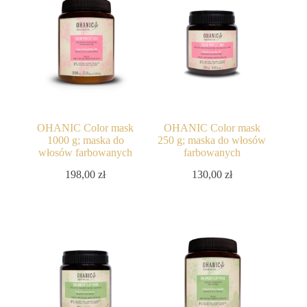
OHANIC Color mask
OHANIC Color mask
1000 g; maska do
250 g; maska do włosów
włosów farbowanych
farbowanych
198,00
zł
130,00
zł