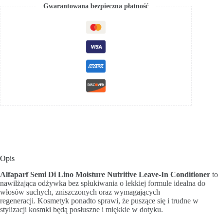
Gwarantowana bezpieczna płatność
Opis
Alfaparf Semi Di Lino Moisture Nutritive Leave-In Conditioner
to
nawilżająca odżywka bez spłukiwania o lekkiej formule idealna do
włosów suchych, zniszczonych oraz wymagających
regeneracji. Kosmetyk ponadto sprawi, że puszące się i trudne w
stylizacji kosmki będą posłuszne i miękkie w dotyku.