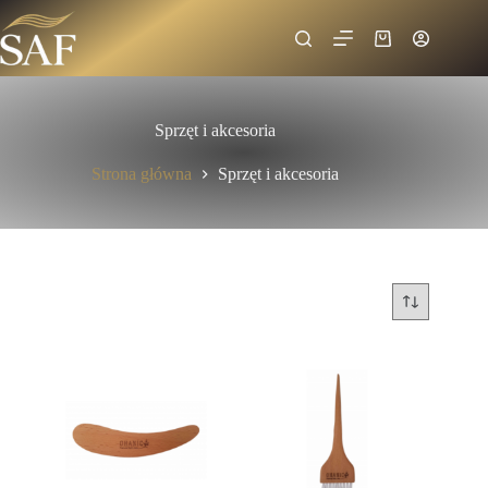
Sprzęt i akcesoria
Strona główna
Sprzęt i akcesoria