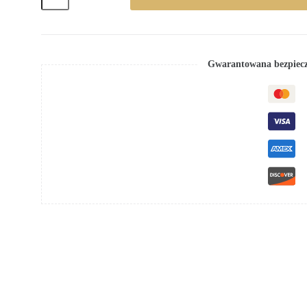
Gwarantowana bezpiecz