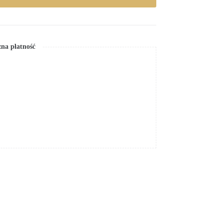
na płatność