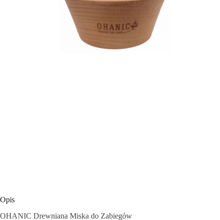
Opis
OHANIC Drewniana Miska do Zabiegów