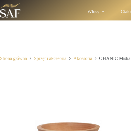
Włosy
Ciało
Strona główna
Sprzęt i akcesoria
Akcesoria
OHANIC Miska 