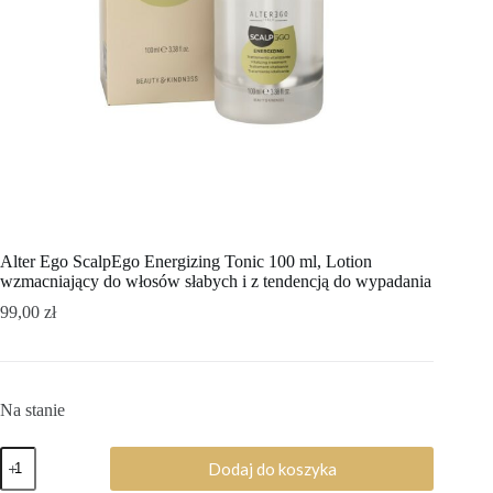
Alter Ego ScalpEgo Energizing Tonic 100 ml, Lotion
wzmacniający do włosów słabych i z tendencją do wypadania
99,00
zł
Na stanie
Dodaj do koszyka