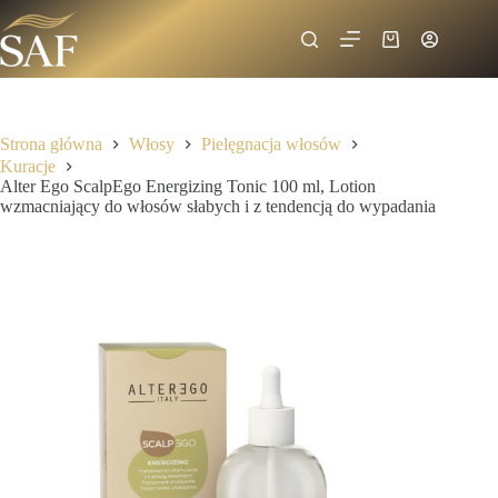
Strona główna
Włosy
Pielęgnacja włosów
Kuracje
Alter Ego ScalpEgo Energizing Tonic 100 ml, Lotion
wzmacniający do włosów słabych i z tendencją do wypadania