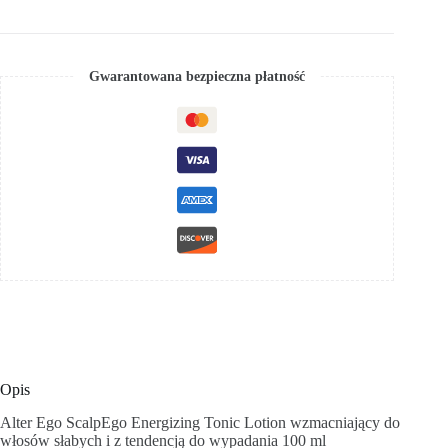
Gwarantowana bezpieczna płatność
Opis
Alter Ego ScalpEgo Energizing Tonic Lotion wzmacniający do
włosów słabych i z tendencją do wypadania 100 ml