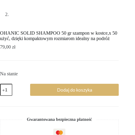
OHANIC SOLID SHAMPOO 50 gr szampon w kostce,x 50
użyć, dzięki kompaktowym rozmiarom idealny na podróż
79,00
zł
Na stanie
Dodaj do koszyka
Gwarantowana bezpieczna płatność