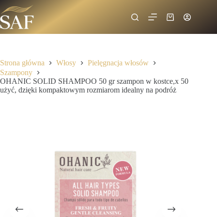
Strona główna
Włosy
Pielęgnacja włosów
Szampony
OHANIC SOLID SHAMPOO 50 gr szampon w kostce,x 50
użyć, dzięki kompaktowym rozmiarom idealny na podróż